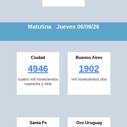
Matutina Jueves 06/08/26
Ciudad
Buenos Aires
4946
1902
cuatro mil novecientos
mil novecientos dos
cuarenta y seis
Santa Fe
Oro Uruguay