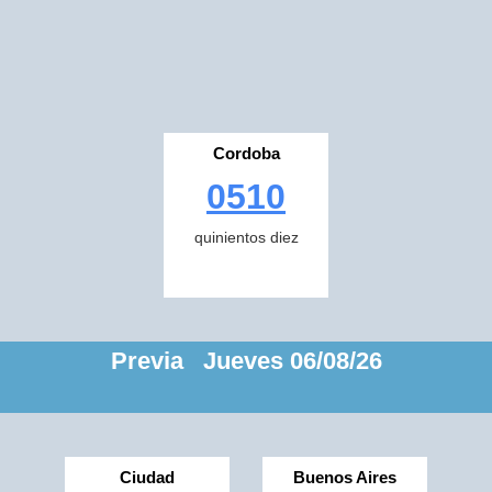
Cordoba
0510
quinientos diez
Previa Jueves 06/08/26
Ciudad
Buenos Aires