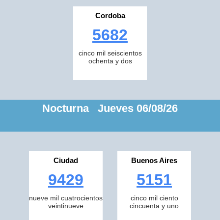
Cordoba
5682
cinco mil seiscientos
ochenta y dos
Nocturna Jueves 06/08/26
Ciudad
Buenos Aires
9429
5151
nueve mil cuatrocientos
cinco mil ciento
veintinueve
cincuenta y uno