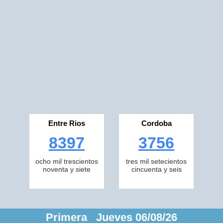
Entre Rios
Cordoba
8397
3756
ocho mil trescientos
tres mil setecientos
noventa y siete
cincuenta y seis
Primera Jueves 06/08/26