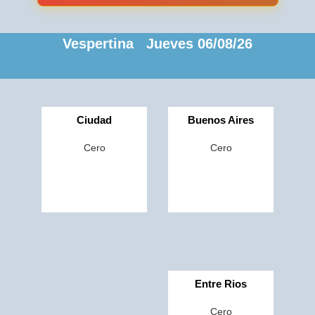
Vespertina Jueves 06/08/26
Ciudad
Buenos Aires
Cero
Cero
Entre Rios
Cero