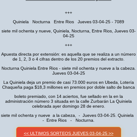
+++
Quiniela Nocturna Entre Rios Jueves 03-04-25 - 7089
siete mil ochenta y nueve, Quiniela, Nocturna, Entre Rios, Jueves 03-
04-25
+++
Apuesta directa por extensión: es aquella que se realiza a un número
de 1, 2, 3 o 4 cifras dentro de los 20 premios del extracto.
Nocturna Quiniela Entre Rios - siete mil ochenta y nueve a la cabeza.
Jueves 03-04-25
La Quiniela deja un premio de casi 73.000 euros en Ubeda, Lotería
Chaqueña paga $18,3 millones en premios por doble salto de banca
boleto premiado, con 14 aciertos, fue sellado en la en la
administración número 3 situada en la calle Zurbarán La Quiniela
celebrada ayer domingo 28 de enero.
siete mil ochenta y nueve a la cabeza, - Jueves 03-04-25. Quiniela
- Entre Rios - Nocturna.
<< ULTIMOS SORTEOS JUEVES 03-04-25 >>