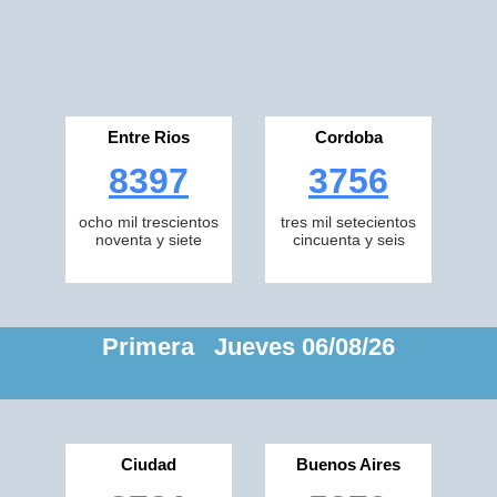
Entre Rios
Cordoba
8397
3756
ocho mil trescientos
tres mil setecientos
noventa y siete
cincuenta y seis
Primera Jueves 06/08/26
Ciudad
Buenos Aires