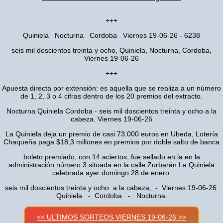
+++
Quiniela Nocturna Cordoba Viernes 19-06-26 - 6238
seis mil doscientos treinta y ocho, Quiniela, Nocturna, Cordoba,
Viernes 19-06-26
+++
Apuesta directa por extensión: es aquella que se realiza a un número
de 1, 2, 3 o 4 cifras dentro de los 20 premios del extracto.
Nocturna Quiniela Cordoba - seis mil doscientos treinta y ocho a la
cabeza. Viernes 19-06-26
La Quiniela deja un premio de casi 73.000 euros en Ubeda, Lotería
Chaqueña paga $18,3 millones en premios por doble salto de banca
boleto premiado, con 14 aciertos, fue sellado en la en la
administración número 3 situada en la calle Zurbarán La Quiniela
celebrada ayer domingo 28 de enero.
seis mil doscientos treinta y ocho a la cabeza, - Viernes 19-06-26.
Quiniela - Cordoba - Nocturna.
<< ULTIMOS SORTEOS VIERNES 19-06-26 >>