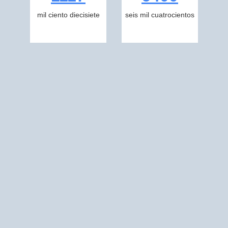
mil ciento diecisiete
seis mil cuatrocientos