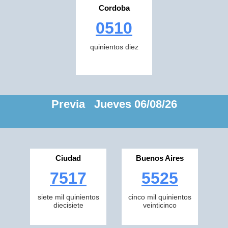
Cordoba
0510
quinientos diez
Previa Jueves 06/08/26
Ciudad
Buenos Aires
7517
5525
siete mil quinientos
cinco mil quinientos
diecisiete
veinticinco