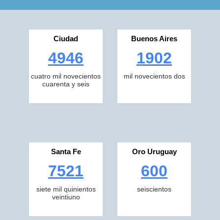
Ciudad
Buenos Aires
4946
1902
cuatro mil novecientos
mil novecientos dos
cuarenta y seis
Santa Fe
Oro Uruguay
7521
600
siete mil quinientos
seiscientos
veintiuno