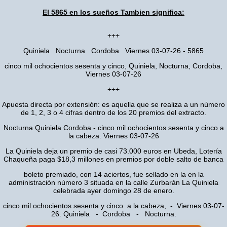
El 5865 en los sueños Tambien significa:
+++
Quiniela Nocturna Cordoba Viernes 03-07-26 - 5865
cinco mil ochocientos sesenta y cinco, Quiniela, Nocturna, Cordoba,
Viernes 03-07-26
+++
Apuesta directa por extensión: es aquella que se realiza a un número
de 1, 2, 3 o 4 cifras dentro de los 20 premios del extracto.
Nocturna Quiniela Cordoba - cinco mil ochocientos sesenta y cinco a
la cabeza. Viernes 03-07-26
La Quiniela deja un premio de casi 73.000 euros en Ubeda, Lotería
Chaqueña paga $18,3 millones en premios por doble salto de banca
boleto premiado, con 14 aciertos, fue sellado en la en la
administración número 3 situada en la calle Zurbarán La Quiniela
celebrada ayer domingo 28 de enero.
cinco mil ochocientos sesenta y cinco a la cabeza, - Viernes 03-07-
26. Quiniela - Cordoba - Nocturna.