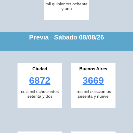
mil quinientos ochenta
y uno
Previa Sábado 08/08/26
Ciudad
Buenos Aires
6872
3669
seis mil ochocientos
tres mil seiscientos
setenta y dos
sesenta y nueve