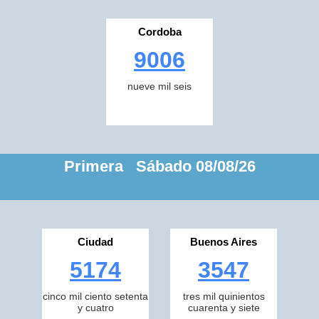
Cordoba
9006
nueve mil seis
Primera Sábado 08/08/26
Ciudad
Buenos Aires
5174
3547
cinco mil ciento setenta
tres mil quinientos
y cuatro
cuarenta y siete