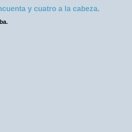
cuenta y cuatro a la cabeza.
ba.