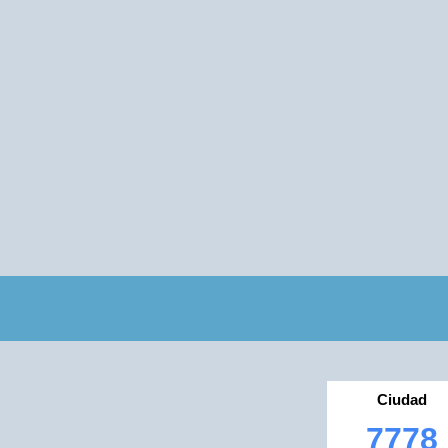
Ciudad
7778