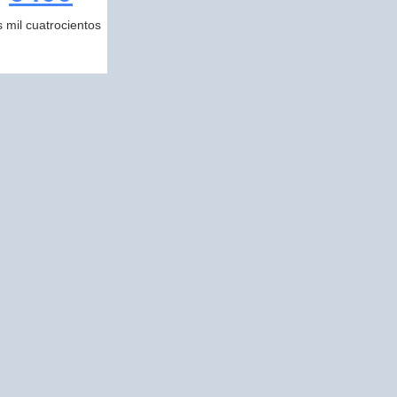
s mil cuatrocientos