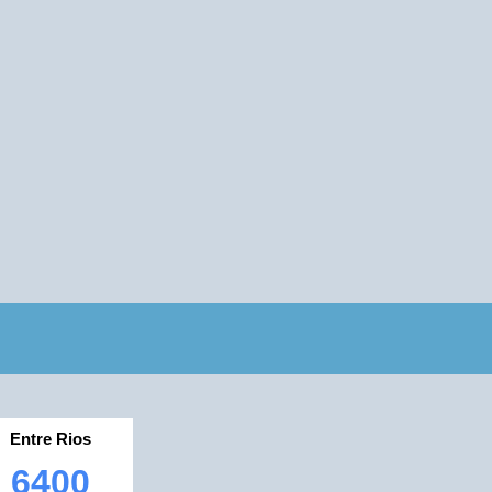
Entre Rios
6400