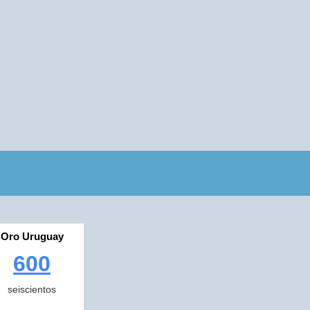
Oro Uruguay
600
seiscientos