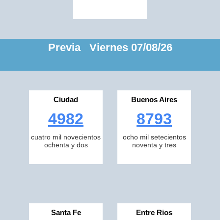
Previa Viernes 07/08/26
Ciudad
Buenos Aires
4982
8793
cuatro mil novecientos
ocho mil setecientos
ochenta y dos
noventa y tres
Santa Fe
Entre Rios