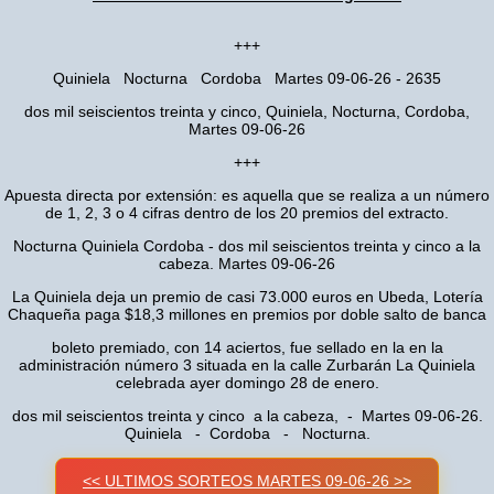
+++
Quiniela Nocturna Cordoba Martes 09-06-26 - 2635
dos mil seiscientos treinta y cinco, Quiniela, Nocturna, Cordoba,
Martes 09-06-26
+++
Apuesta directa por extensión: es aquella que se realiza a un número
de 1, 2, 3 o 4 cifras dentro de los 20 premios del extracto.
Nocturna Quiniela Cordoba - dos mil seiscientos treinta y cinco a la
cabeza. Martes 09-06-26
La Quiniela deja un premio de casi 73.000 euros en Ubeda, Lotería
Chaqueña paga $18,3 millones en premios por doble salto de banca
boleto premiado, con 14 aciertos, fue sellado en la en la
administración número 3 situada en la calle Zurbarán La Quiniela
celebrada ayer domingo 28 de enero.
dos mil seiscientos treinta y cinco a la cabeza, - Martes 09-06-26.
Quiniela - Cordoba - Nocturna.
<< ULTIMOS SORTEOS MARTES 09-06-26 >>