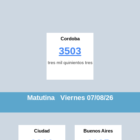
Cordoba
3503
tres mil quinientos tres
Matutina Viernes 07/08/26
Ciudad
Buenos Aires