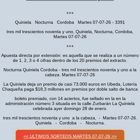
+++
Quiniela Nocturna Cordoba Martes 07-07-26 - 3391
tres mil trescientos noventa y uno, Quiniela, Nocturna, Cordoba,
Martes 07-07-26
+++
Apuesta directa por extensión: es aquella que se realiza a un número
de 1, 2, 3 o 4 cifras dentro de los 20 premios del extracto.
Nocturna Quiniela Cordoba - tres mil trescientos noventa y uno a la
cabeza. Martes 07-07-26
La Quiniela deja un premio de casi 73.000 euros en Ubeda, Lotería
Chaqueña paga $18,3 millones en premios por doble salto de banca
boleto premiado, con 14 aciertos, fue sellado en la en la
administración número 3 situada en la calle Zurbarán La Quiniela
celebrada ayer domingo 28 de enero.
tres mil trescientos noventa y uno a la cabeza, - Martes 07-07-26.
Quiniela - Cordoba - Nocturna.
<< ULTIMOS SORTEOS MARTES 07-07-26 >>