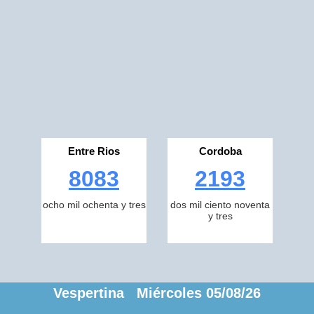
Entre Rios
Cordoba
8083
2193
ocho mil ochenta y tres
dos mil ciento noventa
y tres
Vespertina Miércoles 05/08/26