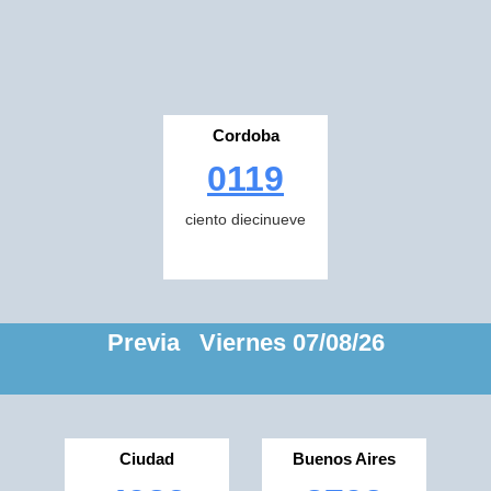
Cordoba
0119
ciento diecinueve
Previa Viernes 07/08/26
Ciudad
Buenos Aires