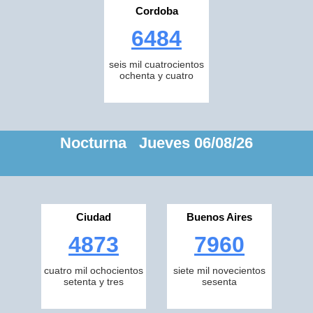
Cordoba
6484
seis mil cuatrocientos
ochenta y cuatro
Nocturna Jueves 06/08/26
Ciudad
Buenos Aires
4873
7960
cuatro mil ochocientos
siete mil novecientos
setenta y tres
sesenta