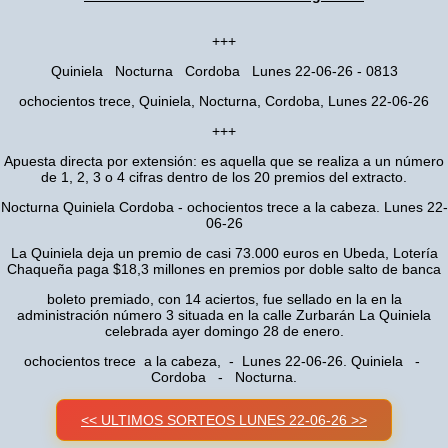
+++
Quiniela Nocturna Cordoba Lunes 22-06-26 - 0813
ochocientos trece, Quiniela, Nocturna, Cordoba, Lunes 22-06-26
+++
Apuesta directa por extensión: es aquella que se realiza a un número
de 1, 2, 3 o 4 cifras dentro de los 20 premios del extracto.
Nocturna Quiniela Cordoba - ochocientos trece a la cabeza. Lunes 22-
06-26
La Quiniela deja un premio de casi 73.000 euros en Ubeda, Lotería
Chaqueña paga $18,3 millones en premios por doble salto de banca
boleto premiado, con 14 aciertos, fue sellado en la en la
administración número 3 situada en la calle Zurbarán La Quiniela
celebrada ayer domingo 28 de enero.
ochocientos trece a la cabeza, - Lunes 22-06-26. Quiniela -
Cordoba - Nocturna.
<< ULTIMOS SORTEOS LUNES 22-06-26 >>