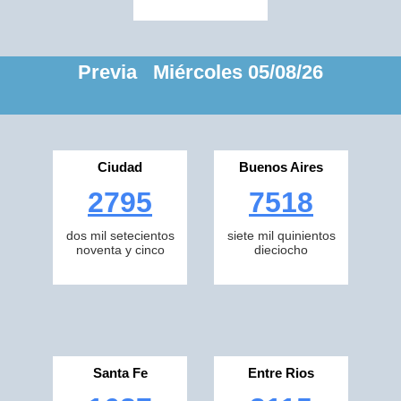
Previa Miércoles 05/08/26
Ciudad
Buenos Aires
2795
7518
dos mil setecientos
siete mil quinientos
noventa y cinco
dieciocho
Santa Fe
Entre Rios