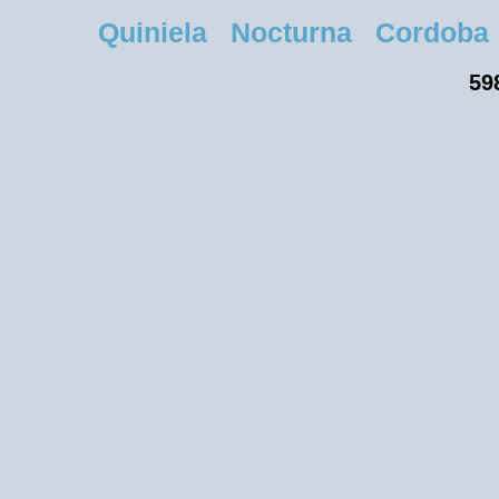
Quiniela Nocturna Cordoba Lu
59