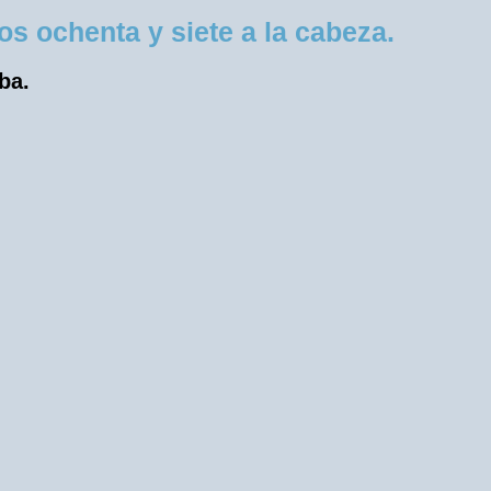
 ochenta y siete a la cabeza.
ba.