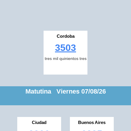
Cordoba
3503
tres mil quinientos tres
Matutina Viernes 07/08/26
Ciudad
Buenos Aires