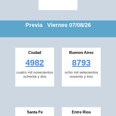
Previa Viernes 07/08/26
Ciudad
Buenos Aires
4982
8793
cuatro mil novecientos
ocho mil setecientos
ochenta y dos
noventa y tres
Santa Fe
Entre Rios