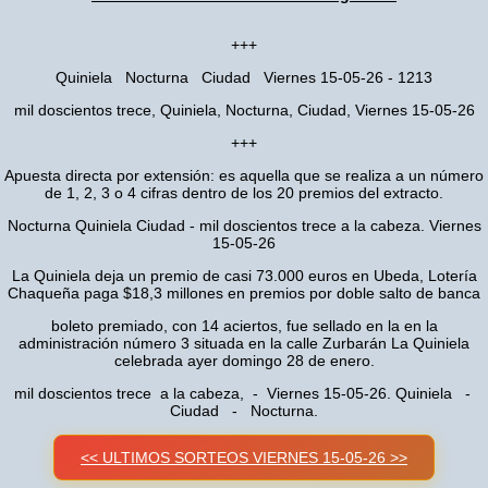
+++
Quiniela Nocturna Ciudad Viernes 15-05-26 - 1213
mil doscientos trece, Quiniela, Nocturna, Ciudad, Viernes 15-05-26
+++
Apuesta directa por extensión: es aquella que se realiza a un número
de 1, 2, 3 o 4 cifras dentro de los 20 premios del extracto.
Nocturna Quiniela Ciudad - mil doscientos trece a la cabeza. Viernes
15-05-26
La Quiniela deja un premio de casi 73.000 euros en Ubeda, Lotería
Chaqueña paga $18,3 millones en premios por doble salto de banca
boleto premiado, con 14 aciertos, fue sellado en la en la
administración número 3 situada en la calle Zurbarán La Quiniela
celebrada ayer domingo 28 de enero.
mil doscientos trece a la cabeza, - Viernes 15-05-26. Quiniela -
Ciudad - Nocturna.
<< ULTIMOS SORTEOS VIERNES 15-05-26 >>