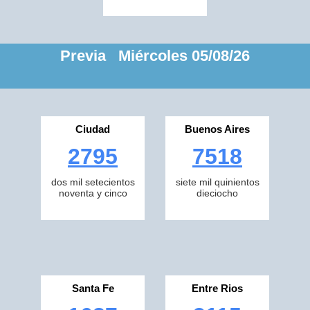
Previa Miércoles 05/08/26
Ciudad
Buenos Aires
2795
7518
dos mil setecientos
siete mil quinientos
noventa y cinco
dieciocho
Santa Fe
Entre Rios