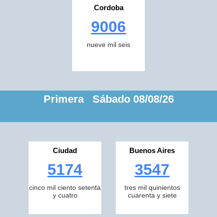
Cordoba
9006
nueve mil seis
Primera Sábado 08/08/26
Ciudad
Buenos Aires
5174
3547
cinco mil ciento setenta
tres mil quinientos
y cuatro
cuarenta y siete