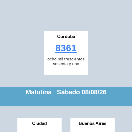
Cordoba
8361
ocho mil trescientos
sesenta y uno
Matutina Sábado 08/08/26
Ciudad
Buenos Aires