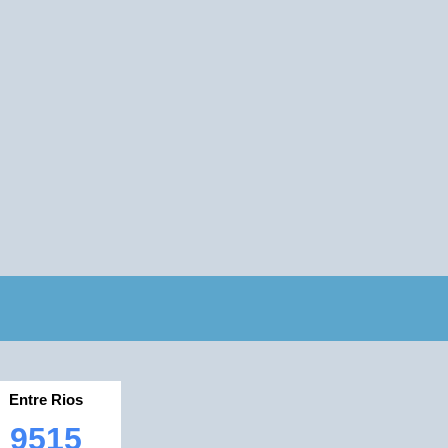
Entre Rios
9515