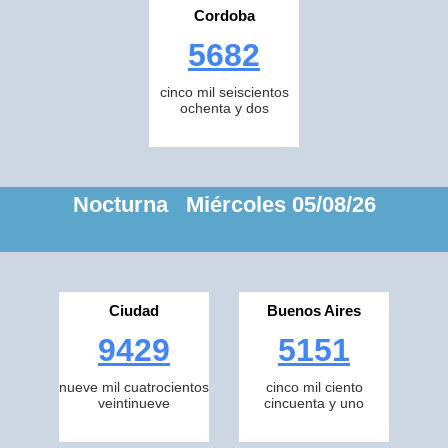
Cordoba
5682
cinco mil seiscientos
ochenta y dos
Nocturna Miércoles 05/08/26
Ciudad
Buenos Aires
9429
5151
nueve mil cuatrocientos
cinco mil ciento
veintinueve
cincuenta y uno