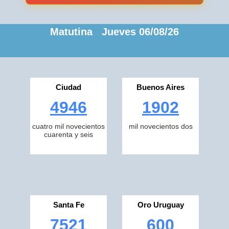
Matutina Jueves 06/08/26
Ciudad
Buenos Aires
4946
1902
cuatro mil novecientos
mil novecientos dos
cuarenta y seis
Santa Fe
Oro Uruguay
7521
600