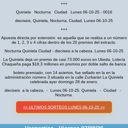
+++
Quiniela Nocturna Ciudad Lunes 06-10-25 - 0016
dieciseis, Quiniela, Nocturna, Ciudad, Lunes 06-10-25
+++
Apuesta directa por extensión: es aquella que se realiza a un número
de 1, 2, 3 o 4 cifras dentro de los 20 premios del extracto.
Nocturna Quiniela Ciudad - dieciseis a la cabeza. Lunes 06-10-25
La Quiniela deja un premio de casi 73.000 euros en Ubeda, Lotería
Chaqueña paga $18,3 millones en premios por doble salto de banca
boleto premiado, con 14 aciertos, fue sellado en la en la
administración número 3 situada en la calle Zurbarán La Quiniela
celebrada ayer domingo 28 de enero.
dieciseis a la cabeza, - Lunes 06-10-25. Quiniela - Ciudad -
Nocturna.
<< ULTIMOS SORTEOS LUNES 06-10-25 >>