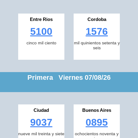
Entre Rios
Cordoba
5100
1576
cinco mil ciento
mil quinientos setenta y
seis
Primera Viernes 07/08/26
Ciudad
Buenos Aires
9037
0895
nueve mil treinta y siete
ochocientos noventa y