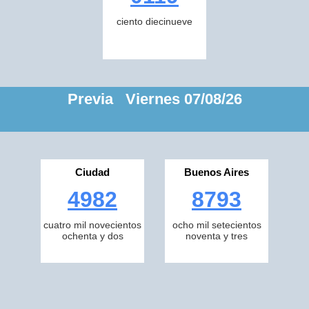
ciento diecinueve
Previa Viernes 07/08/26
Ciudad
Buenos Aires
4982
8793
cuatro mil novecientos
ocho mil setecientos
ochenta y dos
noventa y tres