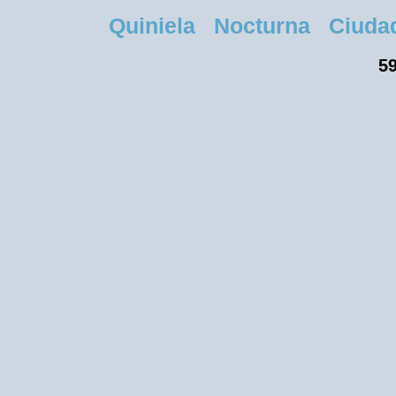
Quiniela Nocturna Ciudad 
59