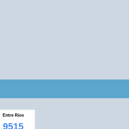
Entre Rios
9515