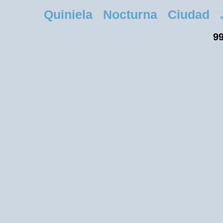
Quiniela Nocturna Ciudad Jue
99