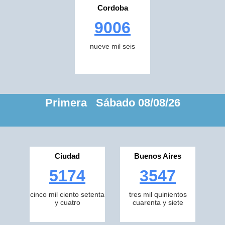
Cordoba
9006
nueve mil seis
Primera Sábado 08/08/26
Ciudad
Buenos Aires
5174
3547
cinco mil ciento setenta
tres mil quinientos
y cuatro
cuarenta y siete