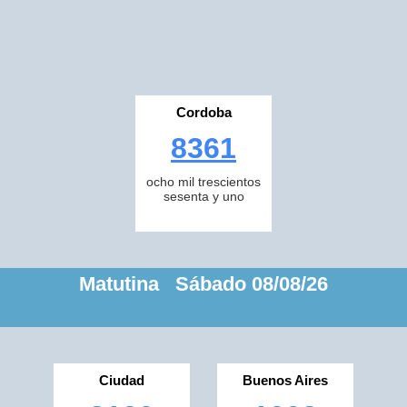
Cordoba
8361
ocho mil trescientos
sesenta y uno
Matutina Sábado 08/08/26
Ciudad
Buenos Aires