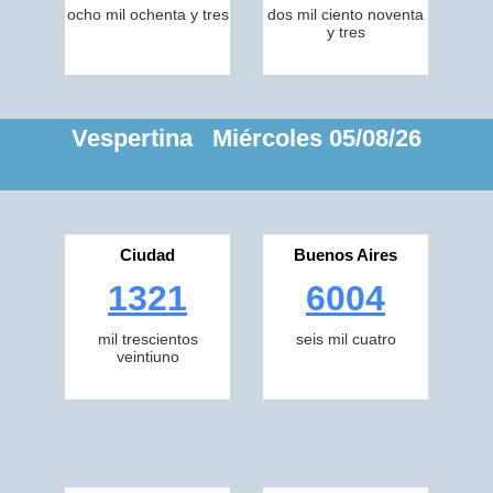
ocho mil ochenta y tres
dos mil ciento noventa
y tres
Vespertina Miércoles 05/08/26
Ciudad
Buenos Aires
1321
6004
mil trescientos
seis mil cuatro
veintiuno