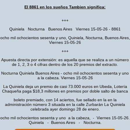
El 8861 en los sueños Tambien significa:
+++
Quiniela Nocturna Buenos Aires Viernes 15-05-26 - 8861
ocho mil ochocientos sesenta y uno, Quiniela, Nocturna, Buenos Aires,
Viernes 15-05-26
+++
Apuesta directa por extensión: es aquella que se realiza a un número
de 1, 2, 3 o 4 cifras dentro de los 20 premios del extracto.
Nocturna Quiniela Buenos Aires - ocho mil ochocientos sesenta y uno
a la cabeza. Viernes 15-05-26
La Quiniela deja un premio de casi 73.000 euros en Ubeda, Lotería
Chaqueña paga $18,3 millones en premios por doble salto de banca
boleto premiado, con 14 aciertos, fue sellado en la en la
administración número 3 situada en la calle Zurbarán La Quiniela
celebrada ayer domingo 28 de enero.
ocho mil ochocientos sesenta y uno a la cabeza, - Viernes 15-05-26.
Quiniela - Buenos Aires - Nocturna.