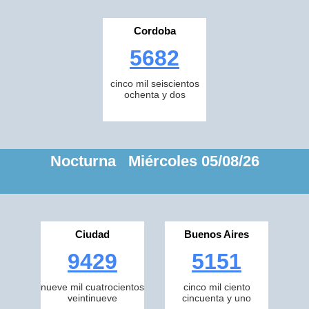
Cordoba
5682
cinco mil seiscientos
ochenta y dos
Nocturna Miércoles 05/08/26
Ciudad
Buenos Aires
9429
5151
nueve mil cuatrocientos
cinco mil ciento
veintinueve
cincuenta y uno