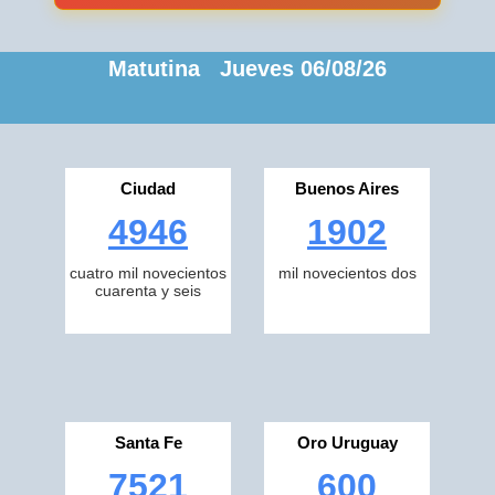
Matutina Jueves 06/08/26
Ciudad
Buenos Aires
4946
1902
cuatro mil novecientos
mil novecientos dos
cuarenta y seis
Santa Fe
Oro Uruguay
7521
600