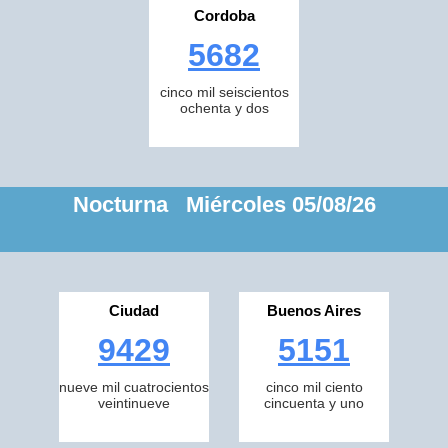
Cordoba
5682
cinco mil seiscientos
ochenta y dos
Nocturna Miércoles 05/08/26
Ciudad
Buenos Aires
9429
5151
nueve mil cuatrocientos
cinco mil ciento
veintinueve
cincuenta y uno