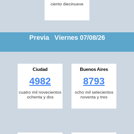
ciento diecinueve
Previa Viernes 07/08/26
Ciudad
Buenos Aires
4982
8793
cuatro mil novecientos
ocho mil setecientos
ochenta y dos
noventa y tres