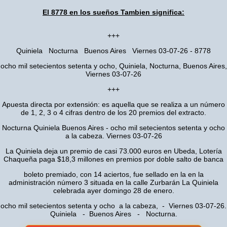
El 8778 en los sueños Tambien significa:
+++
Quiniela Nocturna Buenos Aires Viernes 03-07-26 - 8778
ocho mil setecientos setenta y ocho, Quiniela, Nocturna, Buenos Aires,
Viernes 03-07-26
+++
Apuesta directa por extensión: es aquella que se realiza a un número
de 1, 2, 3 o 4 cifras dentro de los 20 premios del extracto.
Nocturna Quiniela Buenos Aires - ocho mil setecientos setenta y ocho
a la cabeza. Viernes 03-07-26
La Quiniela deja un premio de casi 73.000 euros en Ubeda, Lotería
Chaqueña paga $18,3 millones en premios por doble salto de banca
boleto premiado, con 14 aciertos, fue sellado en la en la
administración número 3 situada en la calle Zurbarán La Quiniela
celebrada ayer domingo 28 de enero.
ocho mil setecientos setenta y ocho a la cabeza, - Viernes 03-07-26.
Quiniela - Buenos Aires - Nocturna.