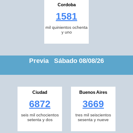
Cordoba
1581
mil quinientos ochenta
y uno
Previa Sábado 08/08/26
Ciudad
Buenos Aires
6872
3669
seis mil ochocientos
tres mil seiscientos
setenta y dos
sesenta y nueve