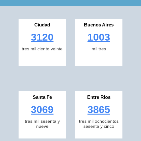
Ciudad
Buenos Aires
3120
1003
tres mil ciento veinte
mil tres
Santa Fe
Entre Rios
3069
3865
tres mil sesenta y
tres mil ochocientos
nueve
sesenta y cinco