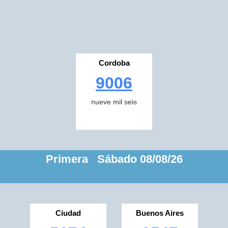
Cordoba
9006
nueve mil seis
Primera Sábado 08/08/26
Ciudad
Buenos Aires