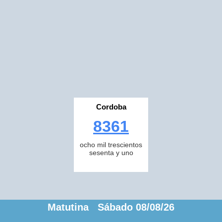
Cordoba
8361
ocho mil trescientos
sesenta y uno
Matutina Sábado 08/08/26