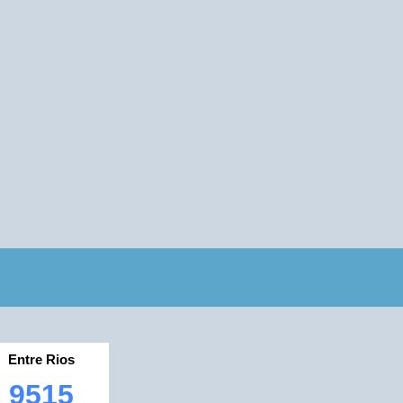
Entre Rios
9515