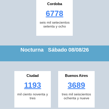
Cordoba
6778
seis mil setecientos
setenta y ocho
Nocturna Sábado 08/08/26
Ciudad
Buenos Aires
1193
3689
mil ciento noventa y
tres mil seiscientos
tres
ochenta y nueve