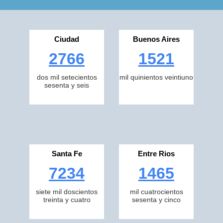
Ciudad
Buenos Aires
2766
1521
dos mil setecientos
mil quinientos veintiuno
sesenta y seis
Santa Fe
Entre Rios
7234
1465
siete mil doscientos
mil cuatrocientos
treinta y cuatro
sesenta y cinco