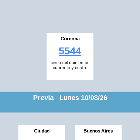
Cordoba
5544
cinco mil quinientos
cuarenta y cuatro
Previa Lunes 10/08/26
Ciudad
Buenos Aires