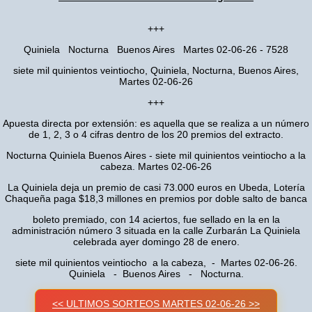
+++
Quiniela Nocturna Buenos Aires Martes 02-06-26 - 7528
siete mil quinientos veintiocho, Quiniela, Nocturna, Buenos Aires,
Martes 02-06-26
+++
Apuesta directa por extensión: es aquella que se realiza a un número
de 1, 2, 3 o 4 cifras dentro de los 20 premios del extracto.
Nocturna Quiniela Buenos Aires - siete mil quinientos veintiocho a la
cabeza. Martes 02-06-26
La Quiniela deja un premio de casi 73.000 euros en Ubeda, Lotería
Chaqueña paga $18,3 millones en premios por doble salto de banca
boleto premiado, con 14 aciertos, fue sellado en la en la
administración número 3 situada en la calle Zurbarán La Quiniela
celebrada ayer domingo 28 de enero.
siete mil quinientos veintiocho a la cabeza, - Martes 02-06-26.
Quiniela - Buenos Aires - Nocturna.
<< ULTIMOS SORTEOS MARTES 02-06-26 >>