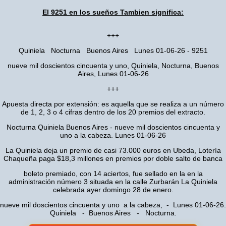
El 9251 en los sueños Tambien significa:
+++
Quiniela Nocturna Buenos Aires Lunes 01-06-26 - 9251
nueve mil doscientos cincuenta y uno, Quiniela, Nocturna, Buenos
Aires, Lunes 01-06-26
+++
Apuesta directa por extensión: es aquella que se realiza a un número
de 1, 2, 3 o 4 cifras dentro de los 20 premios del extracto.
Nocturna Quiniela Buenos Aires - nueve mil doscientos cincuenta y
uno a la cabeza. Lunes 01-06-26
La Quiniela deja un premio de casi 73.000 euros en Ubeda, Lotería
Chaqueña paga $18,3 millones en premios por doble salto de banca
boleto premiado, con 14 aciertos, fue sellado en la en la
administración número 3 situada en la calle Zurbarán La Quiniela
celebrada ayer domingo 28 de enero.
nueve mil doscientos cincuenta y uno a la cabeza, - Lunes 01-06-26.
Quiniela - Buenos Aires - Nocturna.