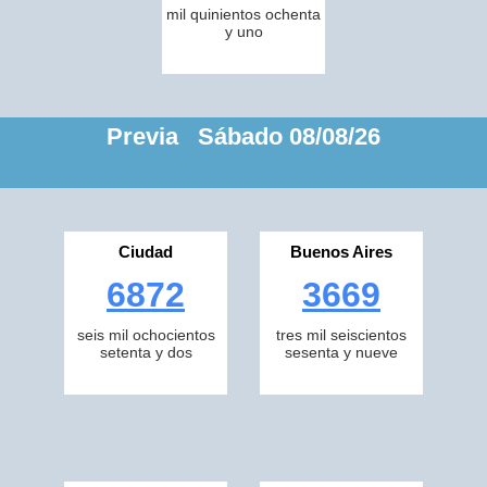
mil quinientos ochenta
y uno
Previa Sábado 08/08/26
Ciudad
Buenos Aires
6872
3669
seis mil ochocientos
tres mil seiscientos
setenta y dos
sesenta y nueve