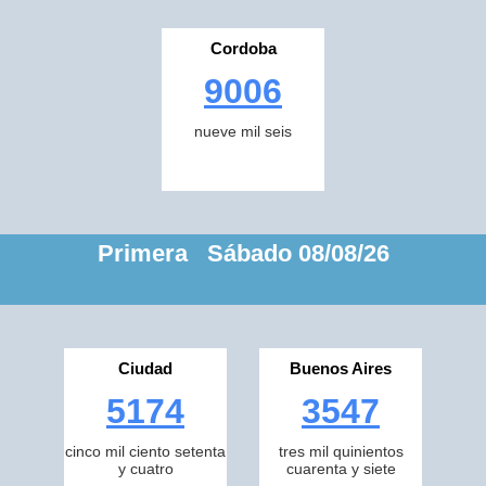
Cordoba
9006
nueve mil seis
Primera Sábado 08/08/26
Ciudad
Buenos Aires
5174
3547
cinco mil ciento setenta
tres mil quinientos
y cuatro
cuarenta y siete