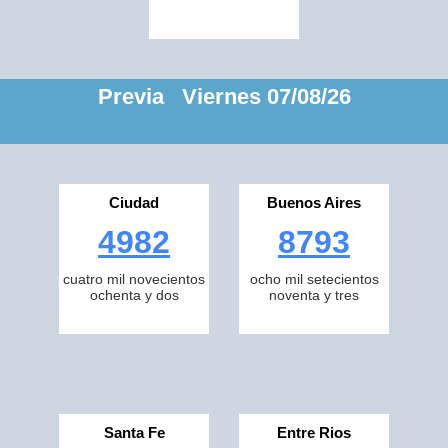
Previa Viernes 07/08/26
Ciudad
Buenos Aires
4982
8793
cuatro mil novecientos
ocho mil setecientos
ochenta y dos
noventa y tres
Santa Fe
Entre Rios