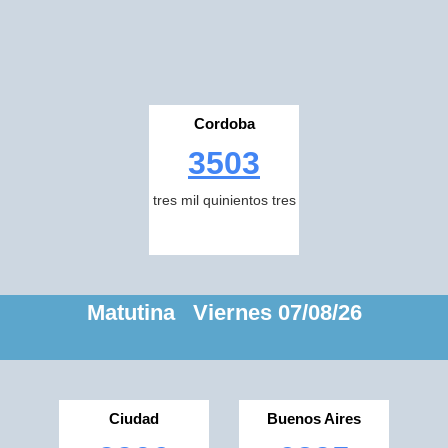
Cordoba
3503
tres mil quinientos tres
Matutina Viernes 07/08/26
Ciudad
Buenos Aires