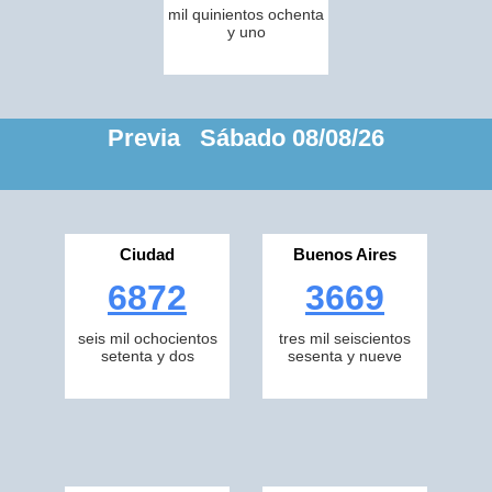
mil quinientos ochenta
y uno
Previa Sábado 08/08/26
Ciudad
Buenos Aires
6872
3669
seis mil ochocientos
tres mil seiscientos
setenta y dos
sesenta y nueve