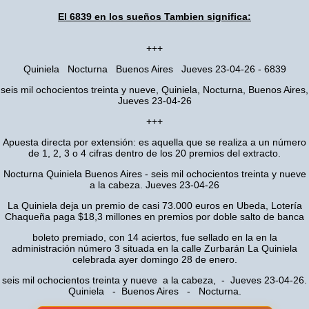
El 6839 en los sueños Tambien significa:
+++
Quiniela Nocturna Buenos Aires Jueves 23-04-26 - 6839
seis mil ochocientos treinta y nueve, Quiniela, Nocturna, Buenos Aires,
Jueves 23-04-26
+++
Apuesta directa por extensión: es aquella que se realiza a un número
de 1, 2, 3 o 4 cifras dentro de los 20 premios del extracto.
Nocturna Quiniela Buenos Aires - seis mil ochocientos treinta y nueve
a la cabeza. Jueves 23-04-26
La Quiniela deja un premio de casi 73.000 euros en Ubeda, Lotería
Chaqueña paga $18,3 millones en premios por doble salto de banca
boleto premiado, con 14 aciertos, fue sellado en la en la
administración número 3 situada en la calle Zurbarán La Quiniela
celebrada ayer domingo 28 de enero.
seis mil ochocientos treinta y nueve a la cabeza, - Jueves 23-04-26.
Quiniela - Buenos Aires - Nocturna.