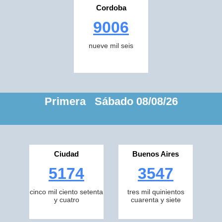
Cordoba
9006
nueve mil seis
Primera Sábado 08/08/26
Ciudad
Buenos Aires
5174
3547
cinco mil ciento setenta
tres mil quinientos
y cuatro
cuarenta y siete