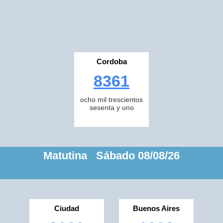
Cordoba
8361
ocho mil trescientos
sesenta y uno
Matutina Sábado 08/08/26
Ciudad
Buenos Aires