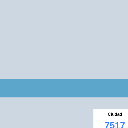
Ciudad
7517