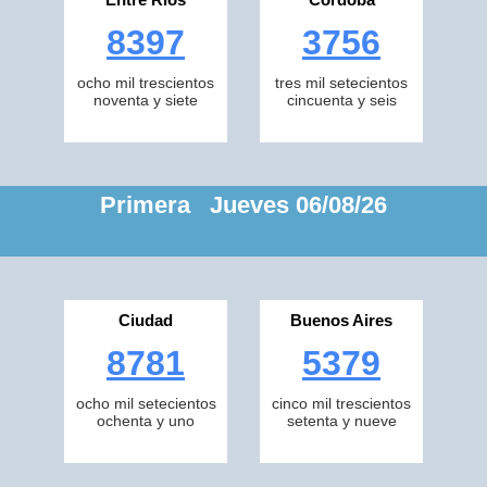
8397
3756
ocho mil trescientos
tres mil setecientos
noventa y siete
cincuenta y seis
Primera Jueves 06/08/26
Ciudad
Buenos Aires
8781
5379
ocho mil setecientos
cinco mil trescientos
ochenta y uno
setenta y nueve