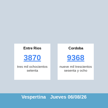
Entre Rios
Cordoba
3870
9368
tres mil ochocientos
nueve mil trescientos
setenta
sesenta y ocho
Vespertina Jueves 06/08/26