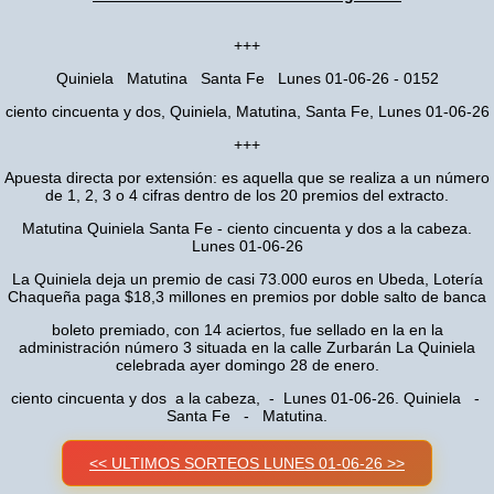
+++
Quiniela Matutina Santa Fe Lunes 01-06-26 - 0152
ciento cincuenta y dos, Quiniela, Matutina, Santa Fe, Lunes 01-06-26
+++
Apuesta directa por extensión: es aquella que se realiza a un número
de 1, 2, 3 o 4 cifras dentro de los 20 premios del extracto.
Matutina Quiniela Santa Fe - ciento cincuenta y dos a la cabeza.
Lunes 01-06-26
La Quiniela deja un premio de casi 73.000 euros en Ubeda, Lotería
Chaqueña paga $18,3 millones en premios por doble salto de banca
boleto premiado, con 14 aciertos, fue sellado en la en la
administración número 3 situada en la calle Zurbarán La Quiniela
celebrada ayer domingo 28 de enero.
ciento cincuenta y dos a la cabeza, - Lunes 01-06-26. Quiniela -
Santa Fe - Matutina.
<< ULTIMOS SORTEOS LUNES 01-06-26 >>