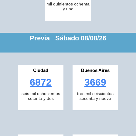
mil quinientos ochenta
y uno
Previa Sábado 08/08/26
Ciudad
Buenos Aires
6872
3669
seis mil ochocientos
tres mil seiscientos
setenta y dos
sesenta y nueve