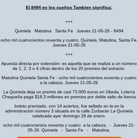
El 8494 en los sueños Tambien significa:
+++
Quiniela Matutina Santa Fe Jueves 21-05-26 - 8494
ocho mil cuatrocientos noventa y cuatro, Quiniela, Matutina, Santa Fe,
Jueves 21-05-26
+++
Apuesta directa por extensión: es aquella que se realiza a un número
de 1, 2, 3 o 4 cifras dentro de los 20 premios del extracto.
Matutina Quiniela Santa Fe - ocho mil cuatrocientos noventa y cuatro
a la cabeza. Jueves 21-05-26
La Quiniela deja un premio de casi 73.000 euros en Ubeda, Lotería
Chaqueña paga $18,3 millones en premios por doble salto de banca
boleto premiado, con 14 aciertos, fue sellado en la en la
administración número 3 situada en la calle Zurbarán La Quiniela
celebrada ayer domingo 28 de enero.
ocho mil cuatrocientos noventa y cuatro a la cabeza, - Jueves 21-
05-26. Quiniela - Santa Fe - Matutina.