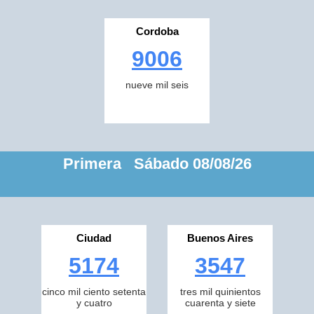
Cordoba
9006
nueve mil seis
Primera Sábado 08/08/26
Ciudad
Buenos Aires
5174
3547
cinco mil ciento setenta
tres mil quinientos
y cuatro
cuarenta y siete