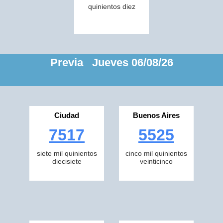
quinientos diez
Previa Jueves 06/08/26
Ciudad
Buenos Aires
7517
5525
siete mil quinientos
cinco mil quinientos
diecisiete
veinticinco