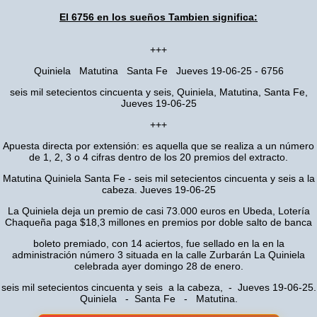
El 6756 en los sueños Tambien significa:
+++
Quiniela Matutina Santa Fe Jueves 19-06-25 - 6756
seis mil setecientos cincuenta y seis, Quiniela, Matutina, Santa Fe,
Jueves 19-06-25
+++
Apuesta directa por extensión: es aquella que se realiza a un número
de 1, 2, 3 o 4 cifras dentro de los 20 premios del extracto.
Matutina Quiniela Santa Fe - seis mil setecientos cincuenta y seis a la
cabeza. Jueves 19-06-25
La Quiniela deja un premio de casi 73.000 euros en Ubeda, Lotería
Chaqueña paga $18,3 millones en premios por doble salto de banca
boleto premiado, con 14 aciertos, fue sellado en la en la
administración número 3 situada en la calle Zurbarán La Quiniela
celebrada ayer domingo 28 de enero.
seis mil setecientos cincuenta y seis a la cabeza, - Jueves 19-06-25.
Quiniela - Santa Fe - Matutina.