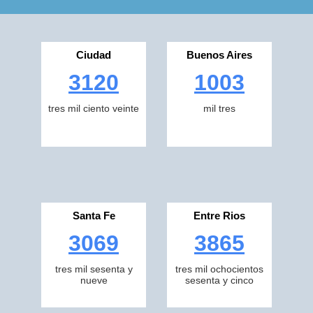
Ciudad
Buenos Aires
3120
1003
tres mil ciento veinte
mil tres
Santa Fe
Entre Rios
3069
3865
tres mil sesenta y
tres mil ochocientos
nueve
sesenta y cinco