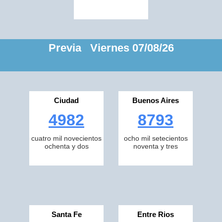
Previa Viernes 07/08/26
Ciudad
Buenos Aires
4982
8793
cuatro mil novecientos
ocho mil setecientos
ochenta y dos
noventa y tres
Santa Fe
Entre Rios