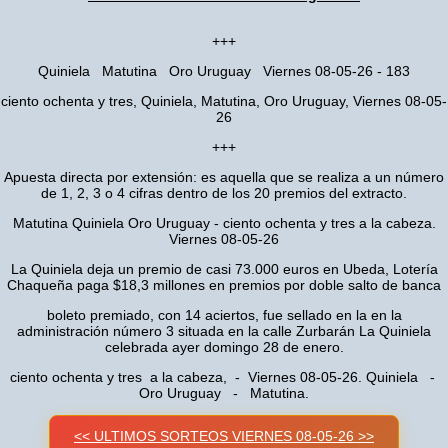
+++
Quiniela Matutina Oro Uruguay Viernes 08-05-26 - 183
ciento ochenta y tres, Quiniela, Matutina, Oro Uruguay, Viernes 08-05-
26
+++
Apuesta directa por extensión: es aquella que se realiza a un número
de 1, 2, 3 o 4 cifras dentro de los 20 premios del extracto.
Matutina Quiniela Oro Uruguay - ciento ochenta y tres a la cabeza.
Viernes 08-05-26
La Quiniela deja un premio de casi 73.000 euros en Ubeda, Lotería
Chaqueña paga $18,3 millones en premios por doble salto de banca
boleto premiado, con 14 aciertos, fue sellado en la en la
administración número 3 situada en la calle Zurbarán La Quiniela
celebrada ayer domingo 28 de enero.
ciento ochenta y tres a la cabeza, - Viernes 08-05-26. Quiniela -
Oro Uruguay - Matutina.
<< ULTIMOS SORTEOS VIERNES 08-05-26 >>