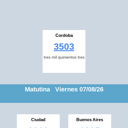
Cordoba
3503
tres mil quinientos tres
Matutina Viernes 07/08/26
Ciudad
Buenos Aires