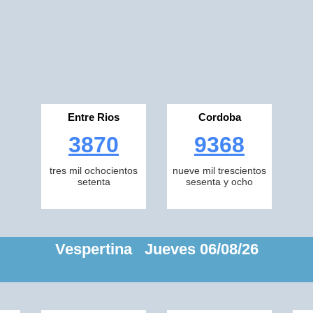
Entre Rios
Cordoba
3870
9368
tres mil ochocientos
nueve mil trescientos
setenta
sesenta y ocho
Vespertina Jueves 06/08/26