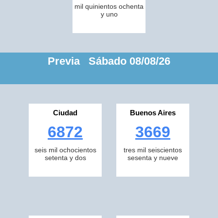
mil quinientos ochenta
y uno
Previa Sábado 08/08/26
Ciudad
Buenos Aires
6872
3669
seis mil ochocientos
tres mil seiscientos
setenta y dos
sesenta y nueve