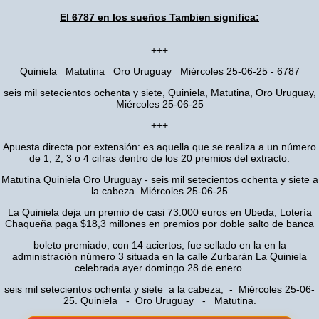
El 6787 en los sueños Tambien significa:
+++
Quiniela Matutina Oro Uruguay Miércoles 25-06-25 - 6787
seis mil setecientos ochenta y siete, Quiniela, Matutina, Oro Uruguay,
Miércoles 25-06-25
+++
Apuesta directa por extensión: es aquella que se realiza a un número
de 1, 2, 3 o 4 cifras dentro de los 20 premios del extracto.
Matutina Quiniela Oro Uruguay - seis mil setecientos ochenta y siete a
la cabeza. Miércoles 25-06-25
La Quiniela deja un premio de casi 73.000 euros en Ubeda, Lotería
Chaqueña paga $18,3 millones en premios por doble salto de banca
boleto premiado, con 14 aciertos, fue sellado en la en la
administración número 3 situada en la calle Zurbarán La Quiniela
celebrada ayer domingo 28 de enero.
seis mil setecientos ochenta y siete a la cabeza, - Miércoles 25-06-
25. Quiniela - Oro Uruguay - Matutina.