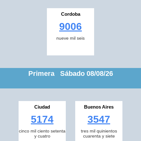
Cordoba
9006
nueve mil seis
Primera Sábado 08/08/26
Ciudad
Buenos Aires
5174
3547
cinco mil ciento setenta
tres mil quinientos
y cuatro
cuarenta y siete