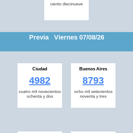
ciento diecinueve
Previa Viernes 07/08/26
Ciudad
Buenos Aires
4982
8793
cuatro mil novecientos
ocho mil setecientos
ochenta y dos
noventa y tres