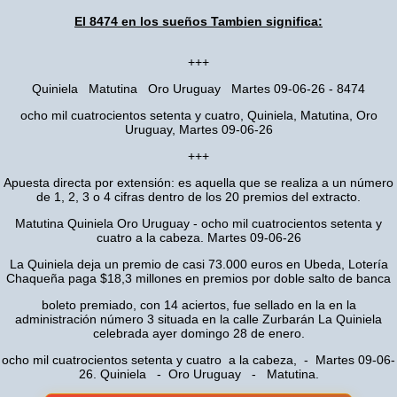
El 8474 en los sueños Tambien significa:
+++
Quiniela Matutina Oro Uruguay Martes 09-06-26 - 8474
ocho mil cuatrocientos setenta y cuatro, Quiniela, Matutina, Oro
Uruguay, Martes 09-06-26
+++
Apuesta directa por extensión: es aquella que se realiza a un número
de 1, 2, 3 o 4 cifras dentro de los 20 premios del extracto.
Matutina Quiniela Oro Uruguay - ocho mil cuatrocientos setenta y
cuatro a la cabeza. Martes 09-06-26
La Quiniela deja un premio de casi 73.000 euros en Ubeda, Lotería
Chaqueña paga $18,3 millones en premios por doble salto de banca
boleto premiado, con 14 aciertos, fue sellado en la en la
administración número 3 situada en la calle Zurbarán La Quiniela
celebrada ayer domingo 28 de enero.
ocho mil cuatrocientos setenta y cuatro a la cabeza, - Martes 09-06-
26. Quiniela - Oro Uruguay - Matutina.