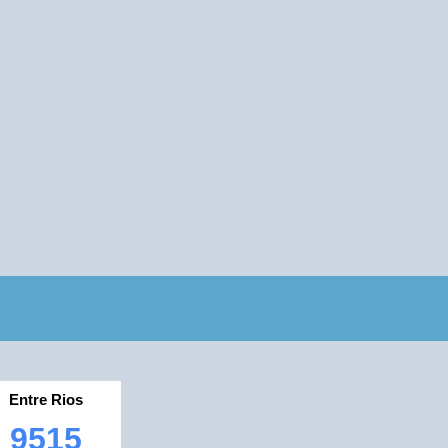
Entre Rios
9515