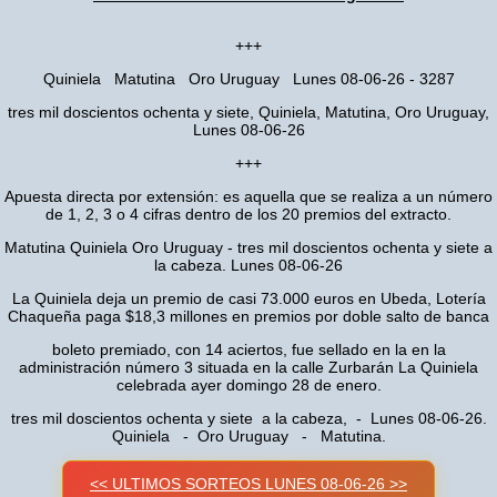
+++
Quiniela Matutina Oro Uruguay Lunes 08-06-26 - 3287
tres mil doscientos ochenta y siete, Quiniela, Matutina, Oro Uruguay,
Lunes 08-06-26
+++
Apuesta directa por extensión: es aquella que se realiza a un número
de 1, 2, 3 o 4 cifras dentro de los 20 premios del extracto.
Matutina Quiniela Oro Uruguay - tres mil doscientos ochenta y siete a
la cabeza. Lunes 08-06-26
La Quiniela deja un premio de casi 73.000 euros en Ubeda, Lotería
Chaqueña paga $18,3 millones en premios por doble salto de banca
boleto premiado, con 14 aciertos, fue sellado en la en la
administración número 3 situada en la calle Zurbarán La Quiniela
celebrada ayer domingo 28 de enero.
tres mil doscientos ochenta y siete a la cabeza, - Lunes 08-06-26.
Quiniela - Oro Uruguay - Matutina.
<< ULTIMOS SORTEOS LUNES 08-06-26 >>