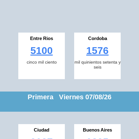
Entre Rios
Cordoba
5100
1576
cinco mil ciento
mil quinientos setenta y
seis
Primera Viernes 07/08/26
Ciudad
Buenos Aires