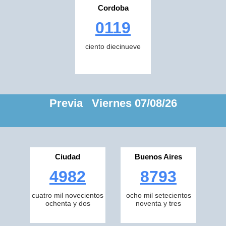
Cordoba
0119
ciento diecinueve
Previa Viernes 07/08/26
Ciudad
Buenos Aires
4982
8793
cuatro mil novecientos
ocho mil setecientos
ochenta y dos
noventa y tres