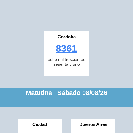
Cordoba
8361
ocho mil trescientos
sesenta y uno
Matutina Sábado 08/08/26
Ciudad
Buenos Aires