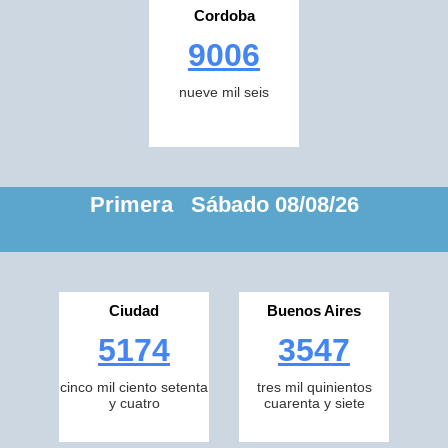
Cordoba
9006
nueve mil seis
Primera Sábado 08/08/26
Ciudad
Buenos Aires
5174
3547
cinco mil ciento setenta
tres mil quinientos
y cuatro
cuarenta y siete