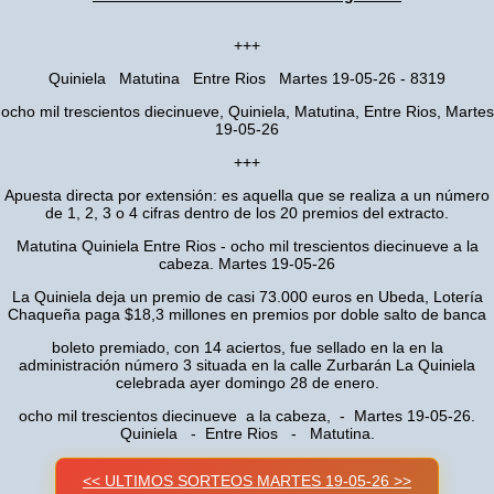
+++
Quiniela Matutina Entre Rios Martes 19-05-26 - 8319
ocho mil trescientos diecinueve, Quiniela, Matutina, Entre Rios, Martes
19-05-26
+++
Apuesta directa por extensión: es aquella que se realiza a un número
de 1, 2, 3 o 4 cifras dentro de los 20 premios del extracto.
Matutina Quiniela Entre Rios - ocho mil trescientos diecinueve a la
cabeza. Martes 19-05-26
La Quiniela deja un premio de casi 73.000 euros en Ubeda, Lotería
Chaqueña paga $18,3 millones en premios por doble salto de banca
boleto premiado, con 14 aciertos, fue sellado en la en la
administración número 3 situada en la calle Zurbarán La Quiniela
celebrada ayer domingo 28 de enero.
ocho mil trescientos diecinueve a la cabeza, - Martes 19-05-26.
Quiniela - Entre Rios - Matutina.
<< ULTIMOS SORTEOS MARTES 19-05-26 >>