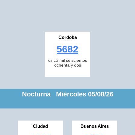
Cordoba
5682
cinco mil seiscientos
ochenta y dos
Nocturna Miércoles 05/08/26
Ciudad
Buenos Aires