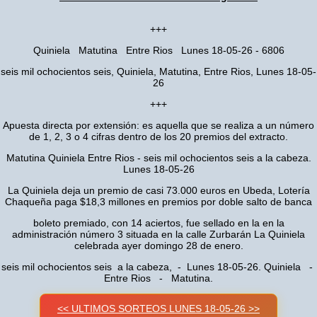
+++
Quiniela Matutina Entre Rios Lunes 18-05-26 - 6806
seis mil ochocientos seis, Quiniela, Matutina, Entre Rios, Lunes 18-05-
26
+++
Apuesta directa por extensión: es aquella que se realiza a un número
de 1, 2, 3 o 4 cifras dentro de los 20 premios del extracto.
Matutina Quiniela Entre Rios - seis mil ochocientos seis a la cabeza.
Lunes 18-05-26
La Quiniela deja un premio de casi 73.000 euros en Ubeda, Lotería
Chaqueña paga $18,3 millones en premios por doble salto de banca
boleto premiado, con 14 aciertos, fue sellado en la en la
administración número 3 situada en la calle Zurbarán La Quiniela
celebrada ayer domingo 28 de enero.
seis mil ochocientos seis a la cabeza, - Lunes 18-05-26. Quiniela -
Entre Rios - Matutina.
<< ULTIMOS SORTEOS LUNES 18-05-26 >>