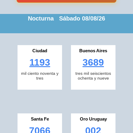
Nocturna Sábado 08/08/26
Ciudad
Buenos Aires
1193
3689
mil ciento noventa y
tres mil seiscientos
tres
ochenta y nueve
Santa Fe
Oro Uruguay
7066
002