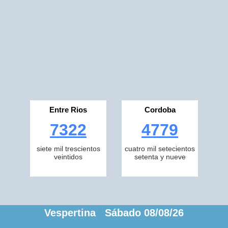
Entre Rios
Cordoba
7322
4779
siete mil trescientos
cuatro mil setecientos
veintidos
setenta y nueve
Vespertina Sábado 08/08/26