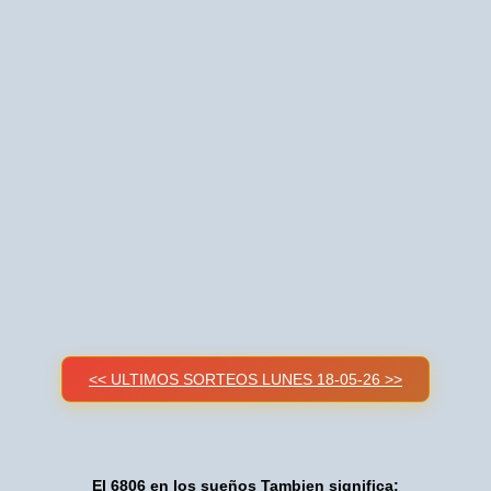
<< ULTIMOS SORTEOS LUNES 18-05-26 >>
El 6806 en los sueños Tambien significa: