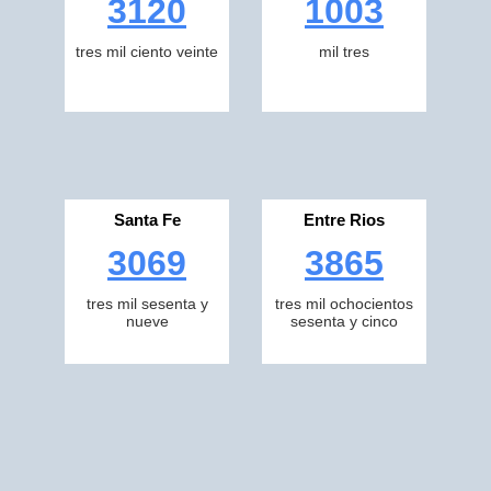
3120
1003
tres mil ciento veinte
mil tres
Santa Fe
Entre Rios
3069
3865
tres mil sesenta y
tres mil ochocientos
nueve
sesenta y cinco