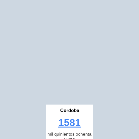
Cordoba
1581
mil quinientos ochenta