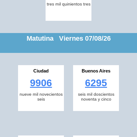
tres mil quinientos tres
Matutina Viernes 07/08/26
Ciudad
Buenos Aires
9906
6295
nueve mil novecientos
seis mil doscientos
seis
noventa y cinco