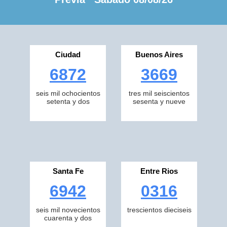
Ciudad
Buenos Aires
6872
3669
seis mil ochocientos
tres mil seiscientos
setenta y dos
sesenta y nueve
Santa Fe
Entre Rios
6942
0316
seis mil novecientos
trescientos dieciseis
cuarenta y dos