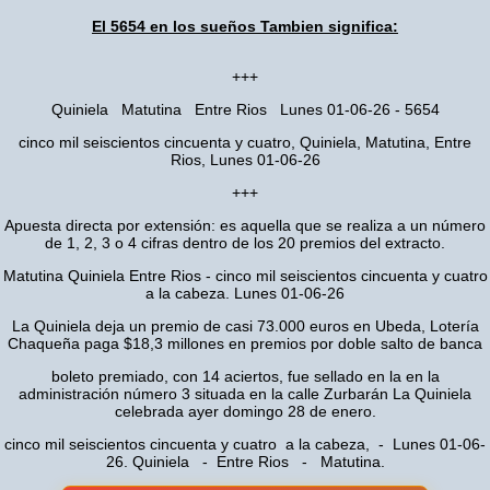
El 5654 en los sueños Tambien significa:
+++
Quiniela Matutina Entre Rios Lunes 01-06-26 - 5654
cinco mil seiscientos cincuenta y cuatro, Quiniela, Matutina, Entre
Rios, Lunes 01-06-26
+++
Apuesta directa por extensión: es aquella que se realiza a un número
de 1, 2, 3 o 4 cifras dentro de los 20 premios del extracto.
Matutina Quiniela Entre Rios - cinco mil seiscientos cincuenta y cuatro
a la cabeza. Lunes 01-06-26
La Quiniela deja un premio de casi 73.000 euros en Ubeda, Lotería
Chaqueña paga $18,3 millones en premios por doble salto de banca
boleto premiado, con 14 aciertos, fue sellado en la en la
administración número 3 situada en la calle Zurbarán La Quiniela
celebrada ayer domingo 28 de enero.
cinco mil seiscientos cincuenta y cuatro a la cabeza, - Lunes 01-06-
26. Quiniela - Entre Rios - Matutina.