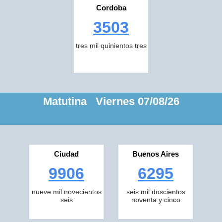
Cordoba
3503
tres mil quinientos tres
Matutina Viernes 07/08/26
Ciudad
Buenos Aires
9906
6295
nueve mil novecientos
seis mil doscientos
seis
noventa y cinco