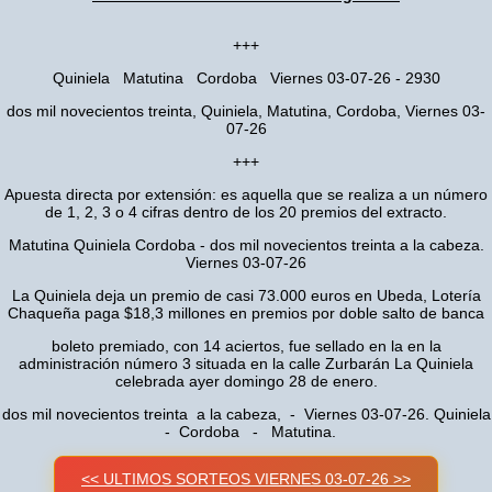
+++
Quiniela Matutina Cordoba Viernes 03-07-26 - 2930
dos mil novecientos treinta, Quiniela, Matutina, Cordoba, Viernes 03-
07-26
+++
Apuesta directa por extensión: es aquella que se realiza a un número
de 1, 2, 3 o 4 cifras dentro de los 20 premios del extracto.
Matutina Quiniela Cordoba - dos mil novecientos treinta a la cabeza.
Viernes 03-07-26
La Quiniela deja un premio de casi 73.000 euros en Ubeda, Lotería
Chaqueña paga $18,3 millones en premios por doble salto de banca
boleto premiado, con 14 aciertos, fue sellado en la en la
administración número 3 situada en la calle Zurbarán La Quiniela
celebrada ayer domingo 28 de enero.
dos mil novecientos treinta a la cabeza, - Viernes 03-07-26. Quiniela
- Cordoba - Matutina.
<< ULTIMOS SORTEOS VIERNES 03-07-26 >>