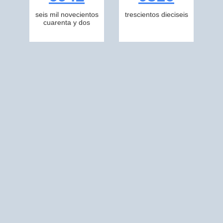
seis mil novecientos
trescientos dieciseis
cuarenta y dos