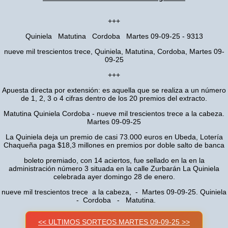
+++
Quiniela Matutina Cordoba Martes 09-09-25 - 9313
nueve mil trescientos trece, Quiniela, Matutina, Cordoba, Martes 09-
09-25
+++
Apuesta directa por extensión: es aquella que se realiza a un número
de 1, 2, 3 o 4 cifras dentro de los 20 premios del extracto.
Matutina Quiniela Cordoba - nueve mil trescientos trece a la cabeza.
Martes 09-09-25
La Quiniela deja un premio de casi 73.000 euros en Ubeda, Lotería
Chaqueña paga $18,3 millones en premios por doble salto de banca
boleto premiado, con 14 aciertos, fue sellado en la en la
administración número 3 situada en la calle Zurbarán La Quiniela
celebrada ayer domingo 28 de enero.
nueve mil trescientos trece a la cabeza, - Martes 09-09-25. Quiniela
- Cordoba - Matutina.
<< ULTIMOS SORTEOS MARTES 09-09-25 >>