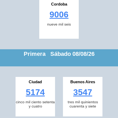
Cordoba
9006
nueve mil seis
Primera Sábado 08/08/26
Ciudad
Buenos Aires
5174
3547
cinco mil ciento setenta
tres mil quinientos
y cuatro
cuarenta y siete