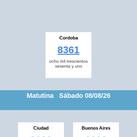
Cordoba
8361
ocho mil trescientos
sesenta y uno
Matutina Sábado 08/08/26
Ciudad
Buenos Aires