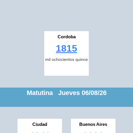
Cordoba
1815
mil ochocientos quince
Matutina Jueves 06/08/26
Ciudad
Buenos Aires