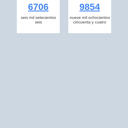
6706
9854
seis mil setecientos
nueve mil ochocientos
seis
cincuenta y cuatro