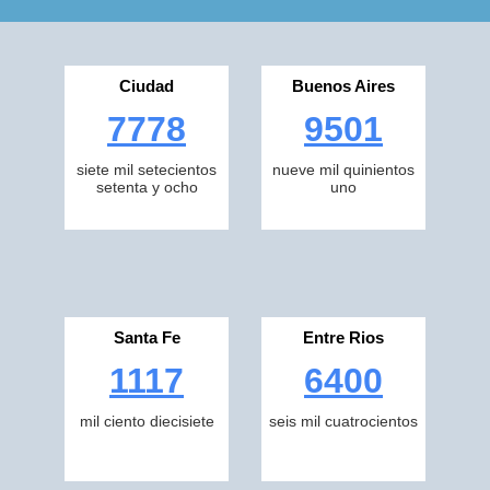
Ciudad
Buenos Aires
7778
9501
siete mil setecientos
nueve mil quinientos
setenta y ocho
uno
Santa Fe
Entre Rios
1117
6400
mil ciento diecisiete
seis mil cuatrocientos