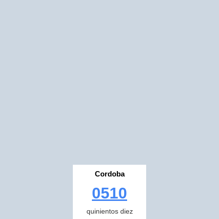
Cordoba
0510
quinientos diez