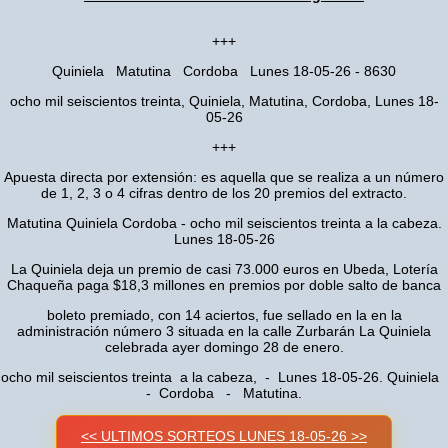
+++
Quiniela Matutina Cordoba Lunes 18-05-26 - 8630
ocho mil seiscientos treinta, Quiniela, Matutina, Cordoba, Lunes 18-
05-26
+++
Apuesta directa por extensión: es aquella que se realiza a un número
de 1, 2, 3 o 4 cifras dentro de los 20 premios del extracto.
Matutina Quiniela Cordoba - ocho mil seiscientos treinta a la cabeza.
Lunes 18-05-26
La Quiniela deja un premio de casi 73.000 euros en Ubeda, Lotería
Chaqueña paga $18,3 millones en premios por doble salto de banca
boleto premiado, con 14 aciertos, fue sellado en la en la
administración número 3 situada en la calle Zurbarán La Quiniela
celebrada ayer domingo 28 de enero.
ocho mil seiscientos treinta a la cabeza, - Lunes 18-05-26. Quiniela
- Cordoba - Matutina.
<< ULTIMOS SORTEOS LUNES 18-05-26 >>