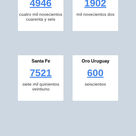
4946
1902
cuatro mil novecientos
mil novecientos dos
cuarenta y seis
Santa Fe
Oro Uruguay
7521
600
siete mil quinientos
seiscientos
veintiuno