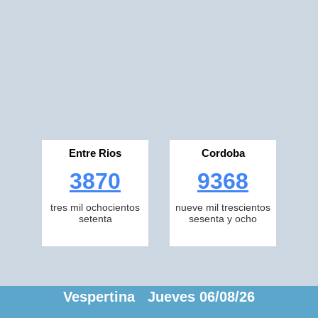
Entre Rios
Cordoba
3870
9368
tres mil ochocientos
nueve mil trescientos
setenta
sesenta y ocho
Vespertina Jueves 06/08/26