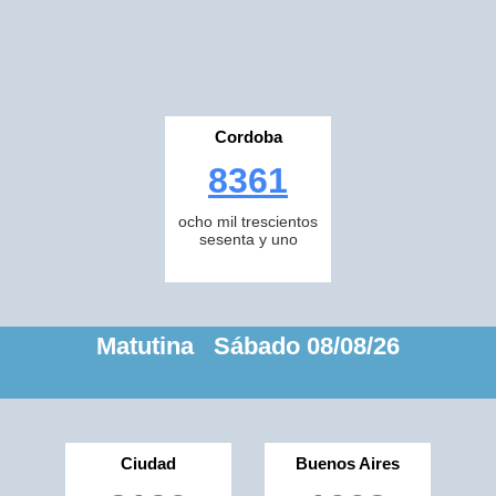
Cordoba
8361
ocho mil trescientos
sesenta y uno
Matutina Sábado 08/08/26
Ciudad
Buenos Aires