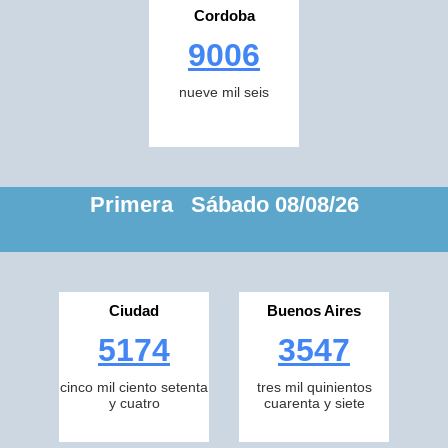
Cordoba
9006
nueve mil seis
Primera Sábado 08/08/26
Ciudad
Buenos Aires
5174
3547
cinco mil ciento setenta
tres mil quinientos
y cuatro
cuarenta y siete