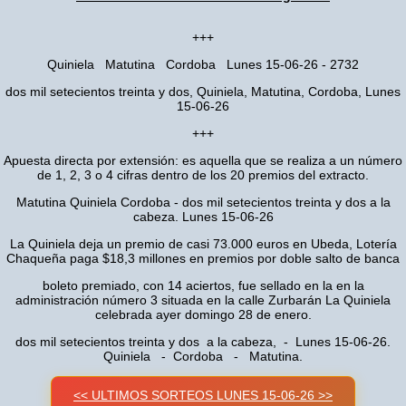
+++
Quiniela Matutina Cordoba Lunes 15-06-26 - 2732
dos mil setecientos treinta y dos, Quiniela, Matutina, Cordoba, Lunes
15-06-26
+++
Apuesta directa por extensión: es aquella que se realiza a un número
de 1, 2, 3 o 4 cifras dentro de los 20 premios del extracto.
Matutina Quiniela Cordoba - dos mil setecientos treinta y dos a la
cabeza. Lunes 15-06-26
La Quiniela deja un premio de casi 73.000 euros en Ubeda, Lotería
Chaqueña paga $18,3 millones en premios por doble salto de banca
boleto premiado, con 14 aciertos, fue sellado en la en la
administración número 3 situada en la calle Zurbarán La Quiniela
celebrada ayer domingo 28 de enero.
dos mil setecientos treinta y dos a la cabeza, - Lunes 15-06-26.
Quiniela - Cordoba - Matutina.
<< ULTIMOS SORTEOS LUNES 15-06-26 >>