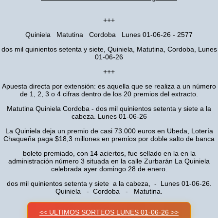
+++
Quiniela Matutina Cordoba Lunes 01-06-26 - 2577
dos mil quinientos setenta y siete, Quiniela, Matutina, Cordoba, Lunes
01-06-26
+++
Apuesta directa por extensión: es aquella que se realiza a un número
de 1, 2, 3 o 4 cifras dentro de los 20 premios del extracto.
Matutina Quiniela Cordoba - dos mil quinientos setenta y siete a la
cabeza. Lunes 01-06-26
La Quiniela deja un premio de casi 73.000 euros en Ubeda, Lotería
Chaqueña paga $18,3 millones en premios por doble salto de banca
boleto premiado, con 14 aciertos, fue sellado en la en la
administración número 3 situada en la calle Zurbarán La Quiniela
celebrada ayer domingo 28 de enero.
dos mil quinientos setenta y siete a la cabeza, - Lunes 01-06-26.
Quiniela - Cordoba - Matutina.
<< ULTIMOS SORTEOS LUNES 01-06-26 >>