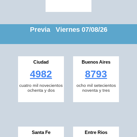
Previa Viernes 07/08/26
Ciudad
Buenos Aires
4982
8793
cuatro mil novecientos
ocho mil setecientos
ochenta y dos
noventa y tres
Santa Fe
Entre Rios