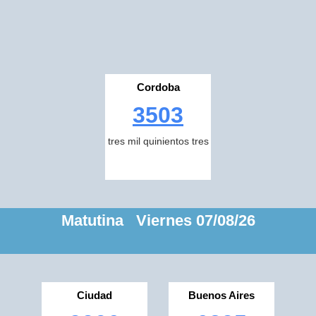
Cordoba
3503
tres mil quinientos tres
Matutina Viernes 07/08/26
Ciudad
Buenos Aires